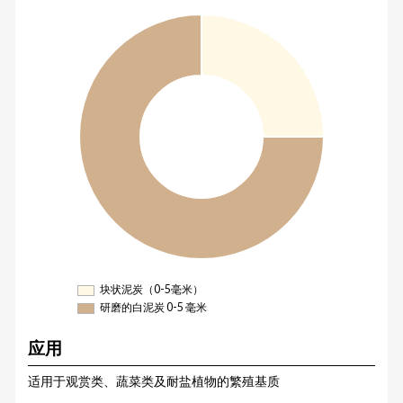
块状泥炭（0-5毫米）
研磨的白泥炭 0-5 毫米
应用
适用于观赏类、蔬菜类及耐盐植物的繁殖基质