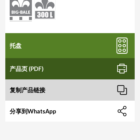
托盘
产品页 (PDF)
复制产品链接
分享到WhatsApp